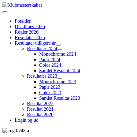
Forsiden
Deadlines 2026
Regler 2026
Resultater 2025
Resultater tidligere år
Resultater 2024
Monochrome 2024
Papir 2024
Color 2024
Samlet Resultat 2024
Resultater 2023
Monochrome 2023
Papir 2023
Color 2023
Samlet Resultat 2023
Resultat 2022
Resultat 2021
Resultat 2020
Login og ud